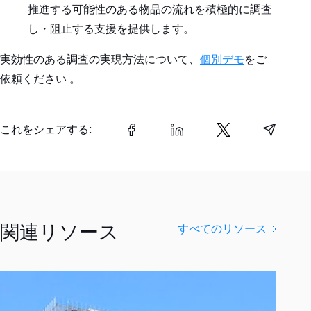
推進する可能性のある物品の流れを積極的に調査
し・阻止する支援を提供します。
実効性のある調査の実現方法について、
個別デモ
をご
依頼ください 。
これをシェアする:
関連リソース
すべてのリソース