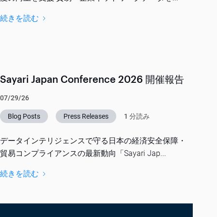
続きを読む
Sayari Japan Conference 2026 開催報告
07/29/26
Blog Posts
Press Releases
1 分読み
データインテリジェンスで守る日本の経済安全保障・
貿易コンプライアンスの最新動向「Sayari Jap...
続きを読む