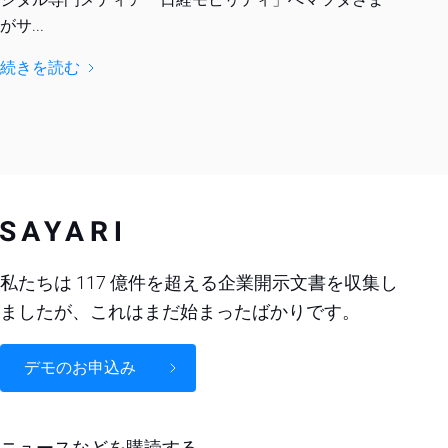
がサ...
続きを読む
私たちは 117 億件を超える企業開示文書を収集し
ましたが、これはまだ始まったばかりです。
デモのお申込み
ニュースなどを購読する