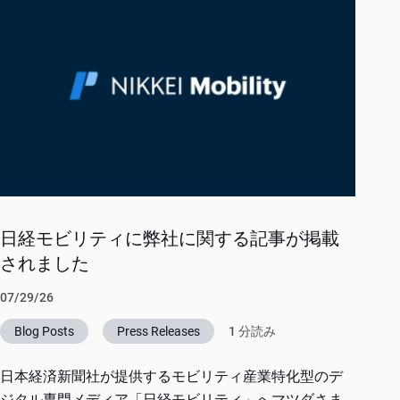
日経モビリティに弊社に関する記事が掲載
されました
07/29/26
Blog Posts
Press Releases
1 分読み
日本経済新聞社が提供するモビリティ産業特化型のデ
ジタル専門メディア「日経モビリティ」へマツダさま