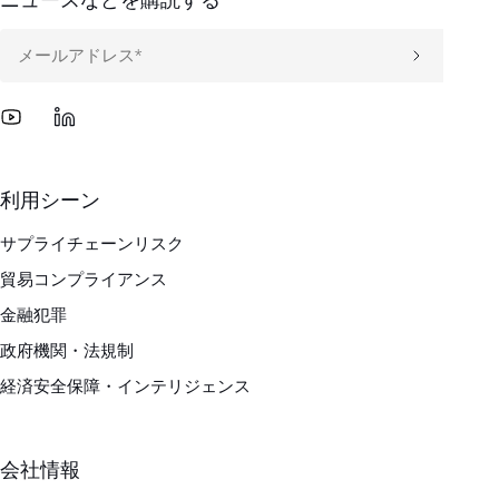
利用シーン
サプライチェーンリスク
貿易コンプライアンス
金融犯罪
政府機関・法規制
経済安全保障・インテリジェンス
会社情報