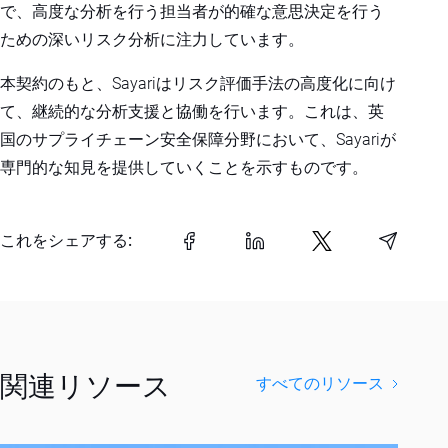
で、高度な分析を行う担当者が的確な意思決定を行う
ための深いリスク分析に注力しています。
本契約のもと、Sayariはリスク評価手法の高度化に向け
て、継続的な分析支援と協働を行います。これは、英
国のサプライチェーン安全保障分野において、Sayariが
専門的な知見を提供していくことを示すものです。
これをシェアする:
関連リソース
すべてのリソース