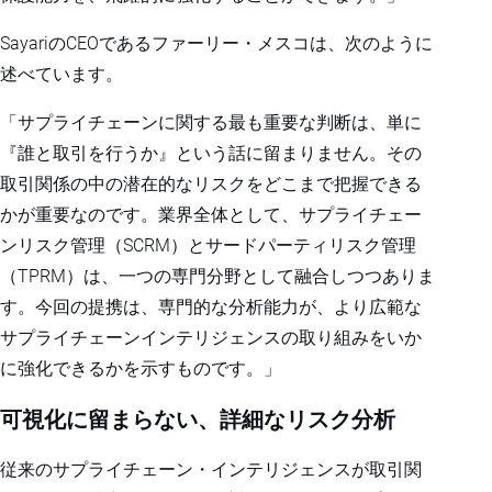
SayariのCEOであるファーリー・メスコは、次のように
述べています。
「サプライチェーンに関する最も重要な判断は、単に
『誰と取引を行うか』という話に留まりません。その
取引関係の中の潜在的なリスクをどこまで把握できる
かが重要なのです。業界全体として、サプライチェー
ンリスク管理（SCRM）とサードパーティリスク管理
（TPRM）は、一つの専門分野として融合しつつありま
す。今回の提携は、専門的な分析能力が、より広範な
サプライチェーンインテリジェンスの取り組みをいか
に強化できるかを示すものです。」
可視化に留まらない、詳細なリスク分析
従来のサプライチェーン・インテリジェンスが取引関