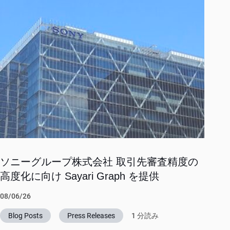
ソニーグループ株式会社 取引先審査精度の
高度化に向け Sayari Graph を提供
08/06/26
Blog Posts
Press Releases
1 分読み