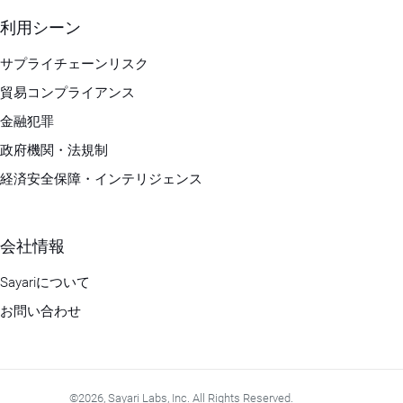
利用シーン
サプライチェーンリスク
貿易コンプライアンス
金融犯罪
政府機関・法規制
経済安全保障・インテリジェンス
会社情報
Sayariについて
お問い合わせ
©2026, Sayari Labs, Inc. All Rights Reserved.