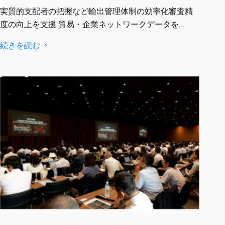
実質的支配者の把握など輸出管理体制の効率化審査精
度の向上を支援 貿易・企業ネットワークデータを...
続きを読む