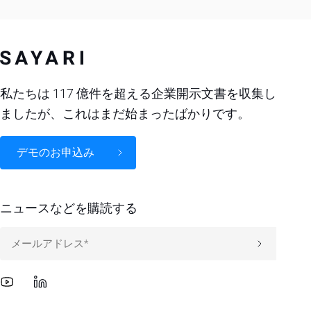
私たちは 117 億件を超える企業開示文書を収集し
ましたが、これはまだ始まったばかりです。
デモのお申込み
ニュースなどを購読する