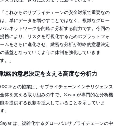
「これからのサプライチェーンの安全対策で重要なの
は、単にデータを増やすことではなく、複雑なグロー
バルネットワークを的確に分析する能力です。今回の
提携により、リスクを可視化するためのプラットフォ
ームをさらに進化させ、緻密な分析が戦略的意思決定
の基盤となっていくように体制を強化していきま
す。」
戦略的意思決定を支える高度な分析力
GSCIPとの協業は、サプライチェーンインテリジェンス
全体を支える取り組みの中で、Sayariが専門的な分析機
能を提供する役割を拡大していることを示していま
す。
Sayariは、複雑化するグローバルサプライチェーンの中