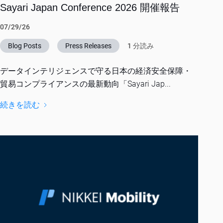
Sayari Japan Conference 2026 開催報告
07/29/26
Blog Posts
Press Releases
1 分読み
データインテリジェンスで守る日本の経済安全保障・
貿易コンプライアンスの最新動向「Sayari Jap...
続きを読む