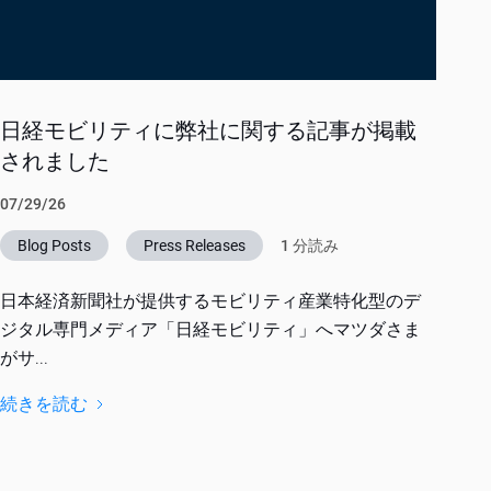
日経モビリティに弊社に関する記事が掲載
されました
07/29/26
Blog Posts
Press Releases
1 分読み
日本経済新聞社が提供するモビリティ産業特化型のデ
ジタル専門メディア「日経モビリティ」へマツダさま
がサ...
続きを読む