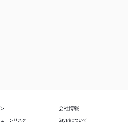
ン
会社情報
チェーンリスク
Sayariについて