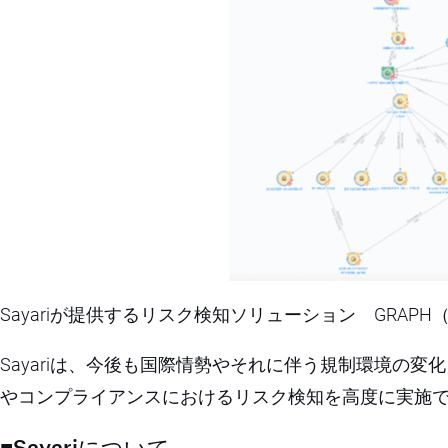
Sayariが提供するリスク検知ソリューション GRAPH
Sayariは、今後も国際情勢やそれに伴う規制環境の
やコンプライアンスにおけるリスク検知を高度に実施
■Sayariについて