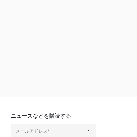
ニュースなどを購読する