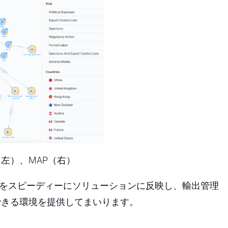
（左）、MAP（右）
変化をスピーディーにソリューションに反映し、輸出管理
できる環境を提供してまいります。