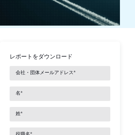
レポートをダウンロード
会社・団体メールアドレス
*
名
*
姓
*
役職名
*