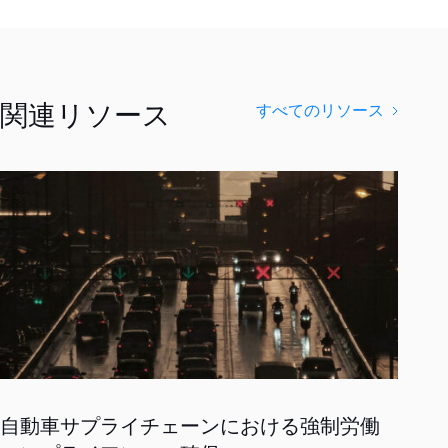
関連リソース
すべてのリソース
自動車サプライチェーンにおける強制労働