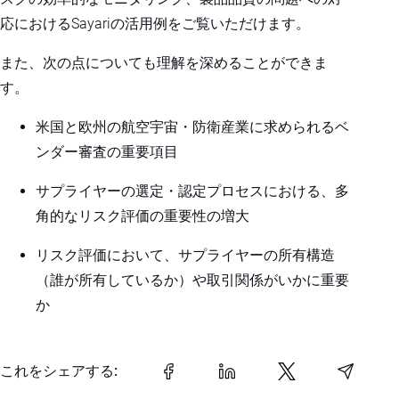
応におけるSayariの活用例をご覧いただけます。
また、次の点についても理解を深めることができま
す。
米国と欧州の航空宇宙・防衛産業に求められるベ
ンダー審査の重要項目
サプライヤーの選定・認定プロセスにおける、多
角的なリスク評価の重要性の増大
リスク評価において、サプライヤーの所有構造
（誰が所有しているか）や取引関係がいかに重要
か
これをシェアする: