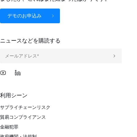
デモのお申込み
ニュースなどを購読する
利用シーン
サプライチェーンリスク
貿易コンプライアンス
金融犯罪
政府機関・法規制