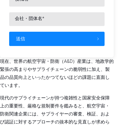
会社・団体名
*
現在、世界の航空宇宙・防衛（A&D）産業は、地政学的
緊張の高まりやサプライチェーンの脆弱性に加え、製
品の品質向上といったかつてないほどの課題に直面し
ています。
現代のサプライチェーンが持つ複雑性と国家安全保障
上の重要性、厳格な規制要件を鑑みると、航空宇宙・
防衛関連企業には、サプライヤーの審査、検証、およ
び認証に対するアプローチの抜本的な見直しが求めら