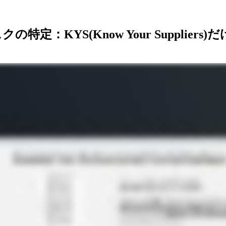
：KYS(Know Your Suppliers