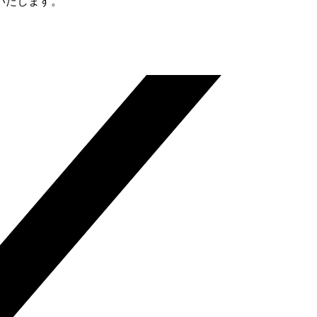
いたします。