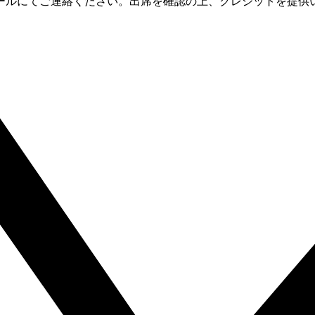
ールにてご連絡ください。出席を確認の上、クレジットを提供