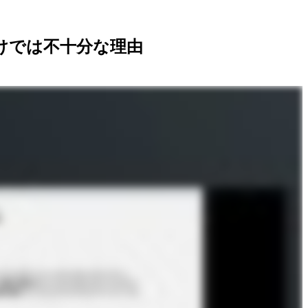
)だけでは不十分な理由