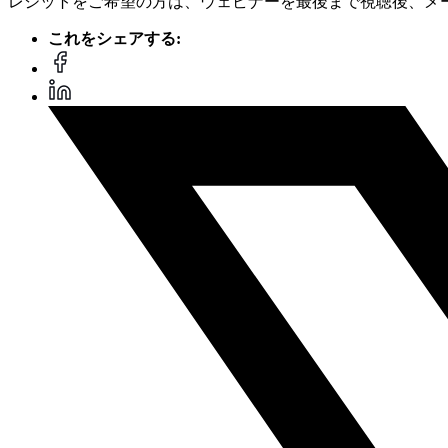
レジットをご希望の方は、ウェビナーを最後まで視聴後、メ
これをシェアする: