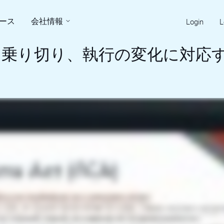
ース
会社情報
Login
L
を乗り切り、執行の変化に対応