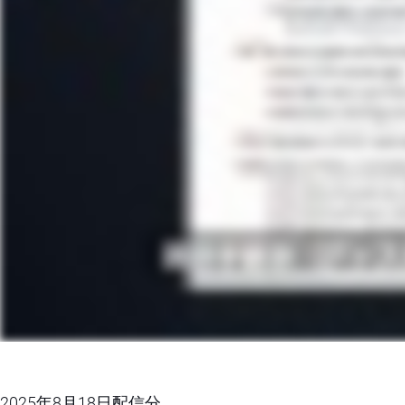
2025年8月18日配信分