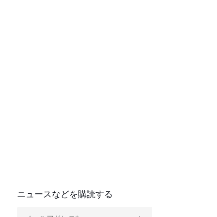
ニュースなどを購読する