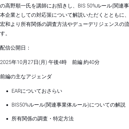
の高野順一氏を講師にお招きし、BIS 50%ルール(関連
本企業としての対応策について解説いただくとともに、S
宏和より所有関係の調査方法やデューデリジェンスの
す。
配信公開日：
2025年10月27日(月) 午後4時 前編 約40分
前編の主なアジェンダ
EARについておさらい
BIS50%ルール(関連事業体ルール)についての解説
所有関係の調査・特定方法