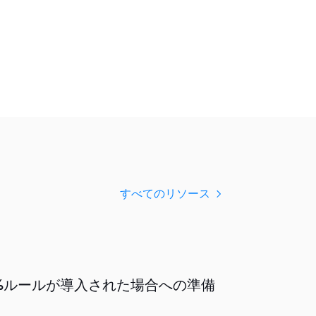
すべてのリソース
50%ルールが導入された場合への準備